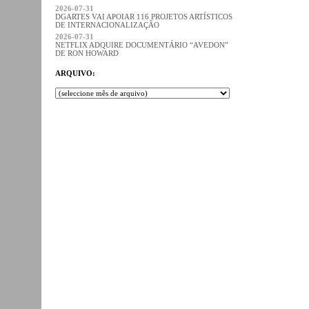
2026-07-31
DGARTES VAI APOIAR 116 PROJETOS ARTÍSTICOS
DE INTERNACIONALIZAÇÃO
2026-07-31
NETFLIX ADQUIRE DOCUMENTÁRIO “AVEDON”
DE RON HOWARD
ARQUIVO: